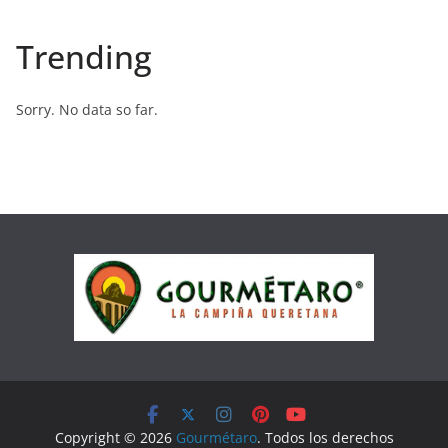
Trending
Sorry. No data so far.
Copyright © 2026
Gourmétaro
. Todos los derechos