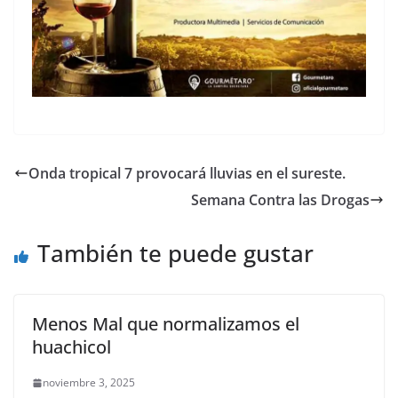
Onda tropical 7 provocará lluvias en el sureste.
Semana Contra las Drogas
También te puede gustar
Menos Mal que normalizamos el
huachicol
noviembre 3, 2025