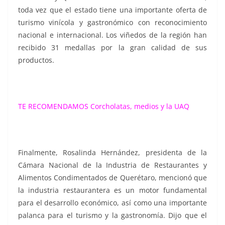
toda vez que el estado tiene una importante oferta de
turismo vinícola y gastronómico con reconocimiento
nacional e internacional. Los viñedos de la región han
recibido 31 medallas por la gran calidad de sus
productos.
TE RECOMENDAMOS
Corcholatas, medios y la UAQ
Finalmente, Rosalinda Hernández, presidenta de la
Cámara Nacional de la Industria de Restaurantes y
Alimentos Condimentados de Querétaro, mencionó que
la industria restaurantera es un motor fundamental
para el desarrollo económico, así como una importante
palanca para el turismo y la gastronomía. Dijo que el