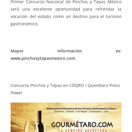
Primer Concurso Nacional de Pinchos y Tapas México
será una excelente oportunidad para refrendar la
vocación del estado como un destino para el turismo
gastronómico.
Mayor información es:
www.pinchosytapasmexico.com
Concurso Pinchos y Tapas en CDQRO / Querétaro Press
Power