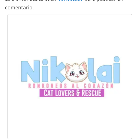
comentario.