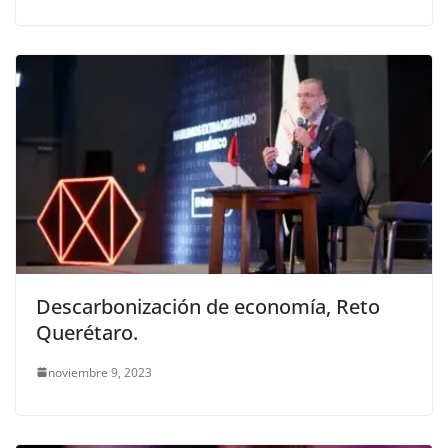
Descarbonización de economía, Reto
Querétaro.
noviembre 9, 2023