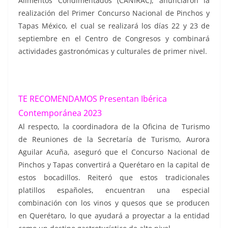
Alimentos Condimentados (CANIRAC), anunciaron la
realización del Primer Concurso Nacional de Pinchos y
Tapas México, el cual se realizará los días 22 y 23 de
septiembre en el Centro de Congresos y combinará
actividades gastronómicas y culturales de primer nivel.
TE RECOMENDAMOS
Presentan Ibérica
Contemporánea 2023
Al respecto, la coordinadora de la Oficina de Turismo
de Reuniones de la Secretaría de Turismo, Aurora
Aguilar Acuña, aseguró que el Concurso Nacional de
Pinchos y Tapas convertirá a Querétaro en la capital de
estos bocadillos. Reiteró que estos tradicionales
platillos españoles, encuentran una especial
combinación con los vinos y quesos que se producen
en Querétaro, lo que ayudará a proyectar a la entidad