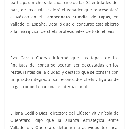
participarán chefs de cada uno de las 32 entidades del
país, de los cuales saldrá el ganador que representará
a México en el
Campeonato Mundial de Tapas
, en
Valladolid, España. Detalló que el concurso está abierto
a la inscripción de chefs profesionales de todo el país.
Eva García Cuervo informó que las tapas de los
finalistas del concurso podrán ser degustadas en los
restaurantes de la ciudad y destacó que se contará con
un jurado integrado por reconocidos chefs y figuras de
la gastronomía nacional e internacional.
Liliana Cedillo Díaz, directora del Clúster Vitivinícola de
Querétaro, dijo que la alianza estratégica entre
Valladolid y Querétaro detonará la actividad turística,