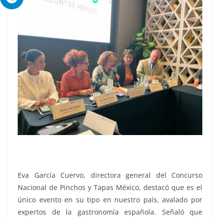
Eva García Cuervo, directora general del Concurso
Nacional de Pinchos y Tapas México, destacó que es el
único evento en su tipo en nuestro país, avalado por
expertos de la gastronomía española. Señaló que