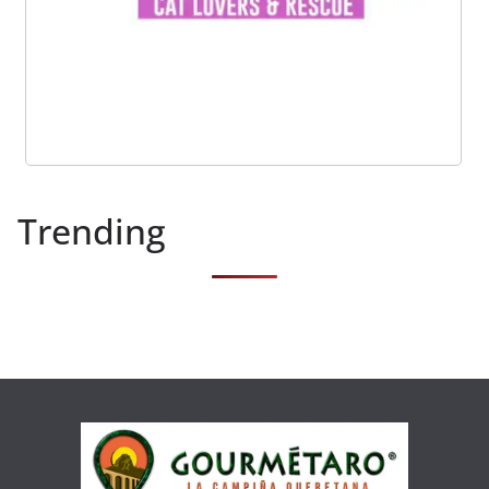
Trending