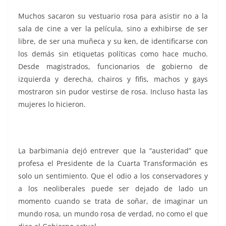
Muchos sacaron su vestuario rosa para asistir no a la
sala de cine a ver la película, sino a exhibirse de ser
libre, de ser una muñeca y su ken, de identificarse con
los demás sin etiquetas políticas como hace mucho.
Desde magistrados, funcionarios de gobierno de
izquierda y derecha, chairos y fifis, machos y gays
mostraron sin pudor vestirse de rosa. Incluso hasta las
mujeres lo hicieron.
La barbimania dejó entrever que la “austeridad” que
profesa el Presidente de la Cuarta Transformación es
solo un sentimiento. Que el odio a los conservadores y
a los neoliberales puede ser dejado de lado un
momento cuando se trata de soñar, de imaginar un
mundo rosa, un mundo rosa de verdad, no como el que