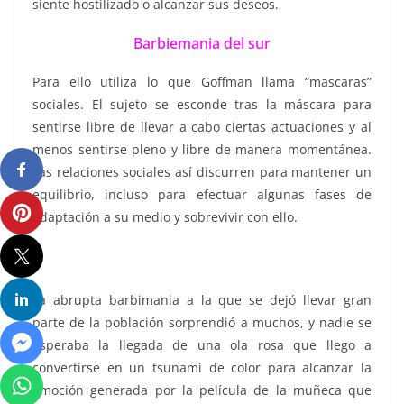
siente hostilizado o alcanzar sus deseos.
Barbiemania del sur
Para ello utiliza lo que Goffman llama “mascaras”
sociales. El sujeto se esconde tras la máscara para
sentirse libre de llevar a cabo ciertas actuaciones y al
menos sentirse pleno y libre de manera momentánea.
Las relaciones sociales así discurren para mantener un
equilibrio, incluso para efectuar algunas fases de
adaptación a su medio y sobrevivir con ello.
La abrupta barbimania a la que se dejó llevar gran
parte de la población sorprendió a muchos, y nadie se
esperaba la llegada de una ola rosa que llego a
convertirse en un tsunami de color para alcanzar la
emoción generada por la película de la muñeca que