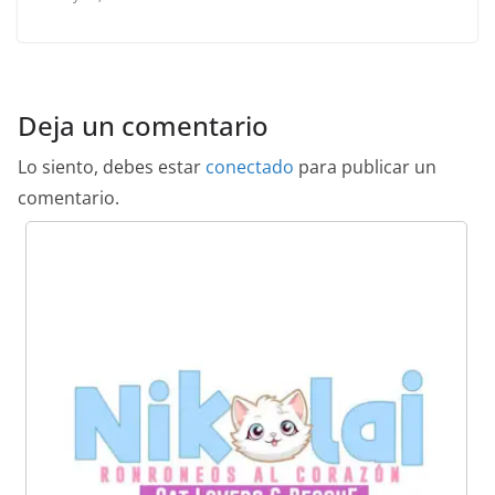
Deja un comentario
Lo siento, debes estar
conectado
para publicar un
comentario.