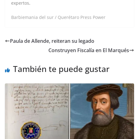
expertos
.
Barbiemania del sur / Querétaro Press Power
Paula de Allende, reiteran su legado
Construyen Fiscalía en El Marqués
También te puede gustar