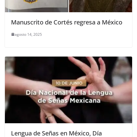
Manuscrito de Cortés regresa a México
agosto 14, 2025
Lengua de Señas en México, Día