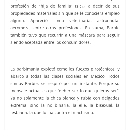
profesión de “hija de familia” (sic?), a decir de sus
propiedades materiales sin que se le conociera empleo
alguno. Apareció como veterinaria, astronauta,
aeromoza, entre otras profesiones. En suma, Barbie
también tuvo que recurrir a una máscara para seguir
siendo aceptada entre los consumidores.
La barbimania explotó como los fuegos pirotécnicos, y
abarcó a todas las clases sociales en México. Todos
somos Barbie, se respiró por un instante. Porque su
mensaje actual es que “deber ser lo que quieras ser”.
Ya no solamente la chica blanca y rubia con delgadez
extrema, sino la no binaria, la elle, la bisexual, la
lesbiana, la que lucha contra el machismo.