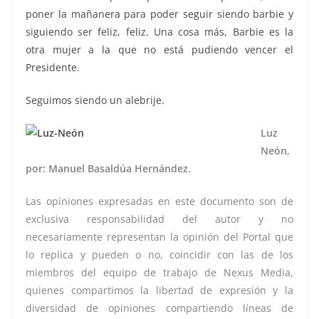
poner la mañanera para poder seguir siendo barbie y
siguiendo ser feliz, feliz. Una cosa más, Barbie es la
otra mujer a la que no está pudiendo vencer el
Presidente.
Seguimos siendo un alebrije.
Luz
Neón,
por: Manuel Basaldúa Hernández.
Las opiniones expresadas en este documento son de
exclusiva responsabilidad del autor y no
necesariamente representan la opinión del Portal que
lo replica y pueden o no, coincidir con las de los
miembros del equipo de trabajo de Nexus Media,
quienes compartimos la libertad de expresión y la
diversidad de opiniones compartiendo líneas de