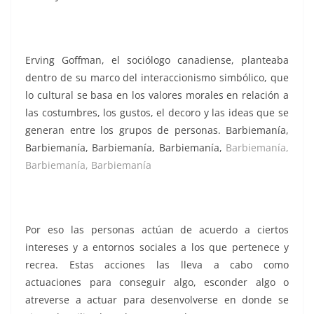
Erving Goffman, el sociólogo canadiense, planteaba
dentro de su marco del interaccionismo simbólico, que
lo cultural se basa en los valores morales en relación a
las costumbres, los gustos, el decoro y las ideas que se
generan entre los grupos de personas. Barbiemanía,
Barbiemanía, Barbiemanía, Barbiemanía,
Barbiemanía,
Barbiemanía, Barbiemanía
Por eso las personas actúan de acuerdo a ciertos
intereses y a entornos sociales a los que pertenece y
recrea. Estas acciones las lleva a cabo como
actuaciones para conseguir algo, esconder algo o
atreverse a actuar para desenvolverse en donde se