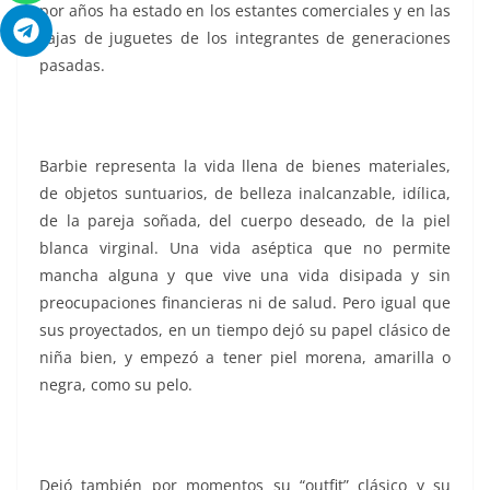
por años ha estado en los estantes comerciales y en las
cajas de juguetes de los integrantes de generaciones
pasadas.
Barbie representa la vida llena de bienes materiales,
de objetos suntuarios, de belleza inalcanzable, idílica,
de la pareja soñada, del cuerpo deseado, de la piel
blanca virginal. Una vida aséptica que no permite
mancha alguna y que vive una vida disipada y sin
preocupaciones financieras ni de salud. Pero igual que
sus proyectados, en un tiempo dejó su papel clásico de
niña bien, y empezó a tener piel morena, amarilla o
negra, como su pelo.
Dejó también por momentos su “outfit” clásico y su