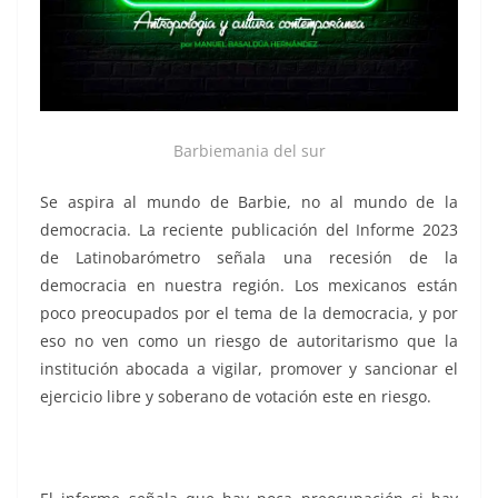
Barbiemania del sur
Se aspira al mundo de Barbie, no al mundo de la
democracia. La reciente publicación del Informe 2023
de Latinobarómetro señala una recesión de la
democracia en nuestra región. Los mexicanos están
poco preocupados por el tema de la democracia, y por
eso no ven como un riesgo de autoritarismo que la
institución abocada a vigilar, promover y sancionar el
ejercicio libre y soberano de votación este en riesgo.