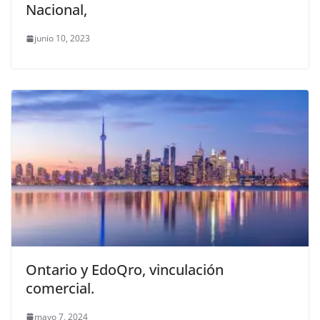
Nacional,
junio 10, 2023
Ontario y EdoQro, vinculación
comercial.
mayo 7, 2024