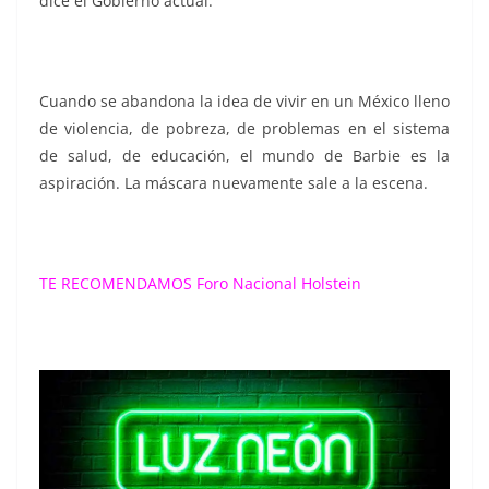
dice el Gobierno actual.
Cuando se abandona la idea de vivir en un México lleno
de violencia, de pobreza, de problemas en el sistema
de salud, de educación, el mundo de Barbie es la
aspiración. La máscara nuevamente sale a la escena.
TE RECOMENDAMOS
Foro Nacional Holstein