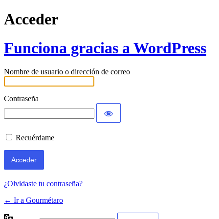
Acceder
Funciona gracias a WordPress
Nombre de usuario o dirección de correo
Contraseña
Recuérdame
¿Olvidaste tu contraseña?
← Ir a Gourmétaro