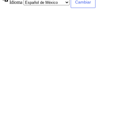
Idioma