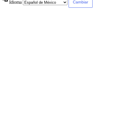
Idioma