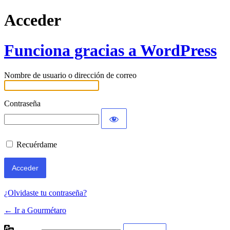
Acceder
Funciona gracias a WordPress
Nombre de usuario o dirección de correo
Contraseña
Recuérdame
¿Olvidaste tu contraseña?
← Ir a Gourmétaro