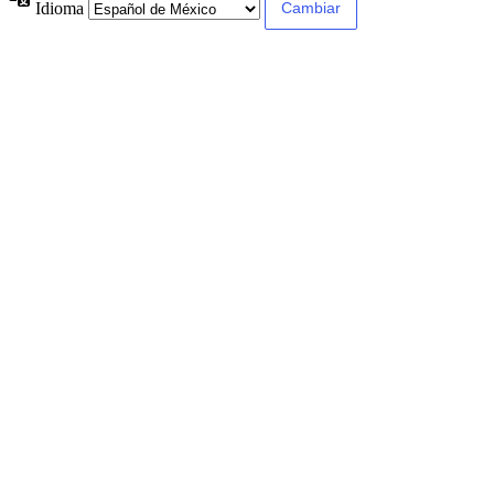
Idioma