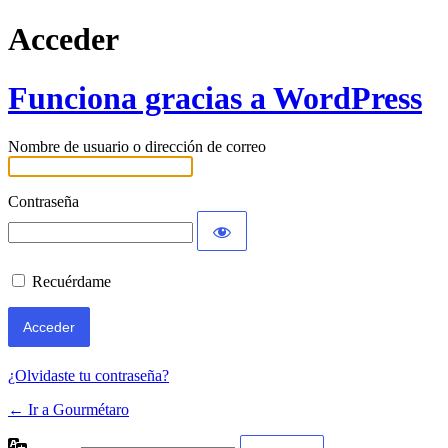
Acceder
Funciona gracias a WordPress
Nombre de usuario o dirección de correo
Contraseña
Recuérdame
¿Olvidaste tu contraseña?
← Ir a Gourmétaro