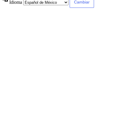
Idioma