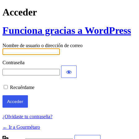
Acceder
Funciona gracias a WordPress
Nombre de usuario o dirección de correo
Contraseña
Recuérdame
¿Olvidaste tu contraseña?
← Ir a Gourmétaro